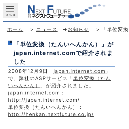
MENU
ホーム
>
ニュース
→
お知らせ
>
「単位変換（
「単位変換（たんいへんかん）」が
japan.internet.comで紹介されま
した
2008年12月9日「
japan.internet.com
」
で、弊社のASPサービス「
単位変換（たん
いへんかん）
」が紹介されました。
japan.internet.com：
http://japan.internet.com/
単位変換（たんいへんかん）：
http://henkan.nextfuture.co.jp/