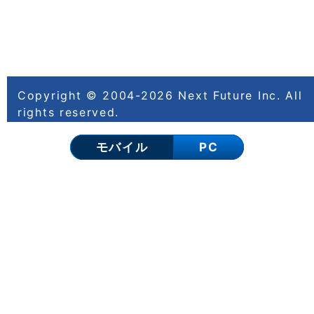
Copyright © 2004-2026
Next Future Inc.
All
rights reserved.
モバイル
PC