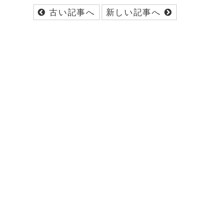
古い記事へ
新しい記事へ